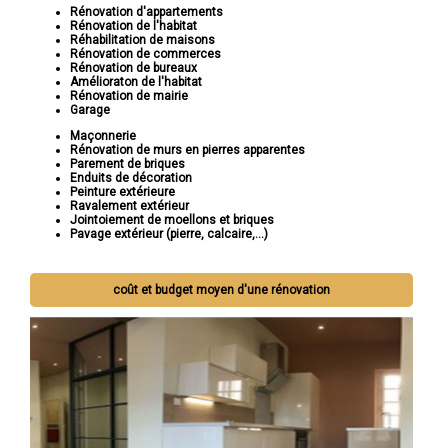
Rénovation d'appartements
Rénovation de l'habitat
Réhabilitation de maisons
Rénovation de commerces
Rénovation de bureaux
Amélioraton de l'habitat
Rénovation de mairie
Garage
Maçonnerie
Rénovation de murs en pierres apparentes
Parement de briques
Enduits de décoration
Peinture extérieure
Ravalement extérieur
Jointoiement de moellons et briques
Pavage extérieur (pierre, calcaire,...)
coût et budget moyen d'une rénovation