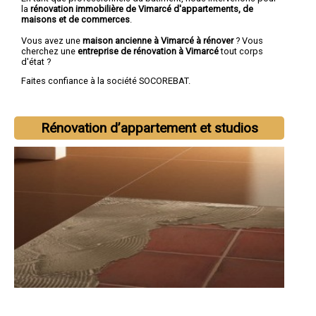
la
rénovation immobilière de Vimarcé d'appartements, de
maisons et de commerces
.
Vous avez une
maison ancienne à Vimarcé à rénover
? Vous
cherchez une
entreprise de rénovation à Vimarcé
tout corps
d'état ?
Faites confiance à la société SOCOREBAT.
Rénovation d’appartement et studios