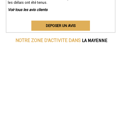
les délais ont été tenus.
Voir tous les avis clients
DEPOSER UN AVIS
LA MAYENNE
NOTRE ZONE D'ACTIVITE DANS