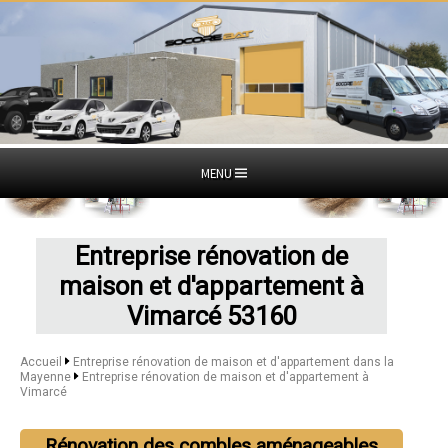
MENU
Entreprise rénovation de
maison et d'appartement à
Vimarcé 53160
Accueil
Entreprise rénovation de maison et d'appartement dans la
Mayenne
Entreprise rénovation de maison et d'appartement à
Vimarcé
Rénovation des combles aménageables