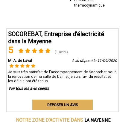
thermodynamique
SOCOREBAT, Entreprise d'électricité
dans la Mayenne
5
(1 avis )
M. A. de Laval
Avis déposé le 11/09/2020
Je suis très satisfait de l'accompagnement de Socorebat pour
la rénovation de ma salle de bain et je suis ravi du résultat et
les délais ont été tenus.
Voir tous les avis clients
DEPOSER UN AVIS
LA MAYENNE
NOTRE ZONE D'ACTIVITE DANS