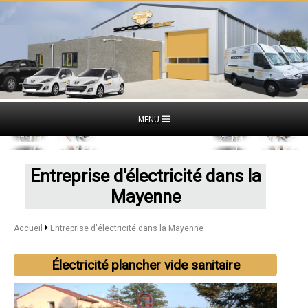
MENU
Entreprise d'électricité dans la
Mayenne
Accueil
Entreprise d'électricité dans la Mayenne
Électricité plancher vide sanitaire