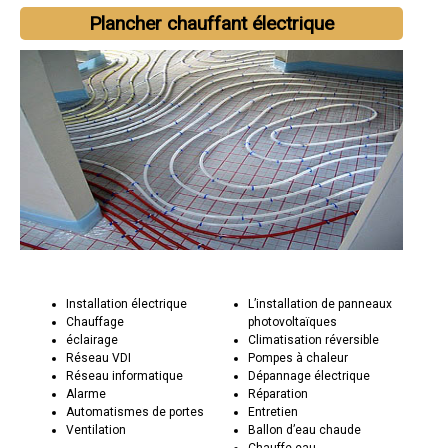
Plancher chauffant électrique
Installation électrique
L’installation de panneaux
Chauffage
photovoltaïques
éclairage
Climatisation réversible
Réseau VDI
Pompes à chaleur
Réseau informatique
Dépannage électrique
Alarme
Réparation
Automatismes de portes
Entretien
Ventilation
Ballon d’eau chaude
Chauffe-eau