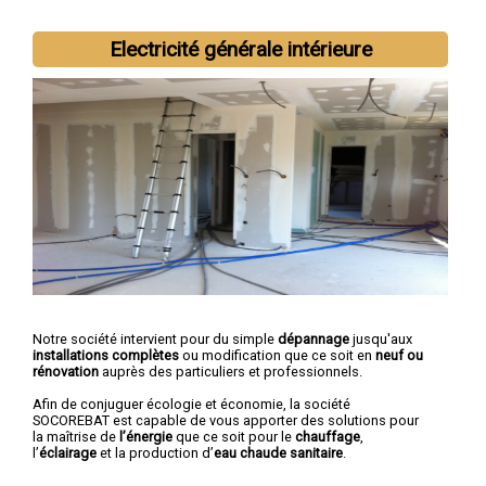
Electricité générale intérieure
Notre société intervient pour du simple
dépannage
jusqu'aux
installations complètes
ou modification que ce soit en
neuf ou
rénovation
auprès des particuliers et professionnels.
Afin de conjuguer écologie et économie, la société
SOCOREBAT est capable de vous apporter des solutions pour
la maîtrise de
l’énergie
que ce soit pour le
chauffage
,
l’
éclairage
et la production d’
eau chaude sanitaire
.