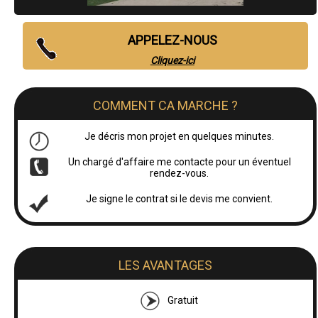
APPELEZ-NOUS
Cliquez-ici
COMMENT CA MARCHE ?
Je décris mon projet en quelques minutes.
Un chargé d'affaire me contacte pour un éventuel
rendez-vous.
Je signe le contrat si le devis me convient.
LES AVANTAGES
Gratuit