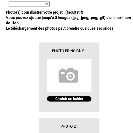
Photo(s) pour illustrer votre projet : (facultatif)
Vous pouvez ajouter jusqu'à 3 images (.jpg, .jpeg, .png, .gif) d'un maximum
de 1Mo.
Le téléchargement des photos peut prendre quelques secondes.
PHOTO PRINCIPALE :
Choisir un fichier
PHOTO 2 :