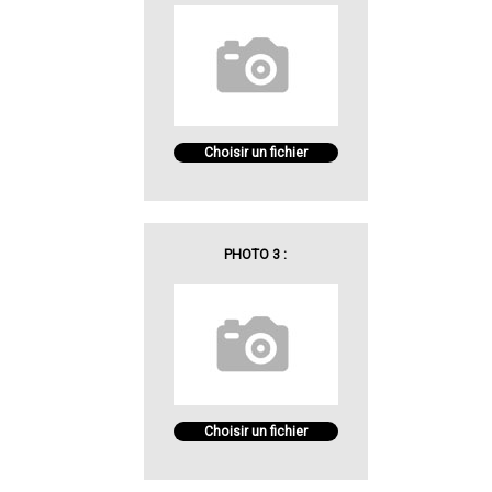
Choisir un fichier
PHOTO 3 :
Choisir un fichier