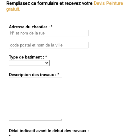
Remplissez ce formulaire et recevez votre
Devis Peinture
gratuit.
Adresse du chantier : *
Type de batiment : *
Description des travaux : *
Délai indicatif avant le début des travaux :
*