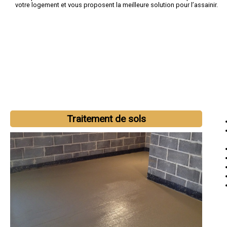
votre logement et vous proposent la meilleure solution pour l’assainir.
Traitement de sols