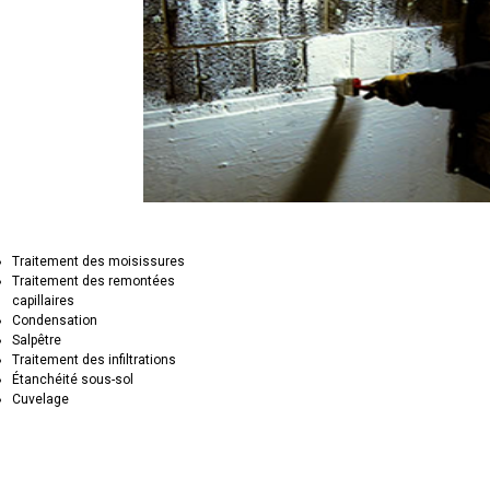
Traitement des moisissures
Traitement des remontées
capillaires
Condensation
Salpêtre
Traitement des infiltrations
Étanchéité sous-sol
Cuvelage