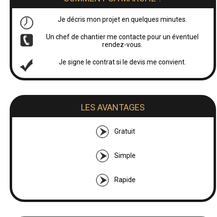
Je décris mon projet en quelques minutes.
Un chef de chantier me contacte pour un éventuel
rendez-vous.
Je signe le contrat si le devis me convient.
LES AVANTAGES
Gratuit
Simple
Rapide