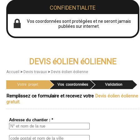
CONFIDENTIALITE
Vos coordonnées sont protégées et ne seront jamais
publiées sur internet.
DEVIS éOLIEN éOLIENNE
>
>
Accueil
Devis travaux
Devis éolien éolienne
Remplissez ce formulaire et recevez votre
Devis éolien éolienne
gratuit.
Adresse du chantier : *