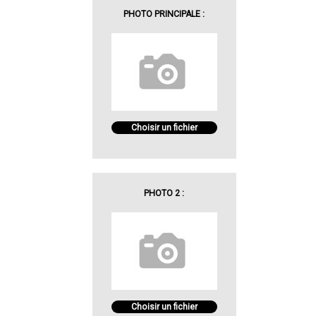
PHOTO PRINCIPALE :
Choisir un fichier
PHOTO 2 :
Choisir un fichier