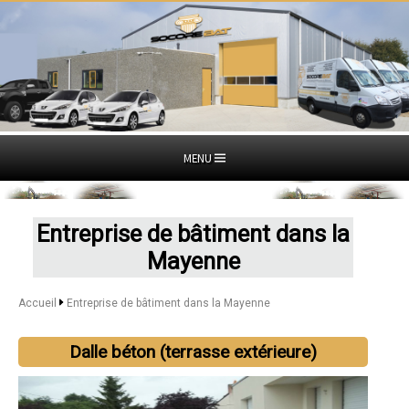
MENU
Entreprise de bâtiment dans la
Mayenne
Accueil
Entreprise de bâtiment dans la Mayenne
Dalle béton (terrasse extérieure)