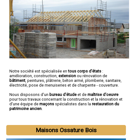
Notre société est spécialisée en
tous corps d'états
:
amélioration, construction,
extension
ou rénovation de
bâtiment
, peintures, plâtrerie, béton armé, plomberie, sanitaire,
électricité, pose de menuiseries et de charpente - couverture.
Nous disposons d'un
bureau d'étude
et de
maîtrise d'oeuvre
pour tous travaux concernant la construction et la rénovation et
d'une équipe de
maçons
spécialistes dans la
restauration du
patrimoine ancien
.
Maisons Ossature Bois