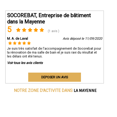
SOCOREBAT, Entreprise de bâtiment
dans la Mayenne
5
(1 avis )
M. A. de Laval
Avis déposé le 11/09/2020
Je suis très satisfait de l'accompagnement de Socorebat pour
la rénovation de ma salle de bain et je suis ravi du résultat et
les délais ont été tenus.
Voir tous les avis clients
DEPOSER UN AVIS
LA MAYENNE
NOTRE ZONE D'ACTIVITE DANS