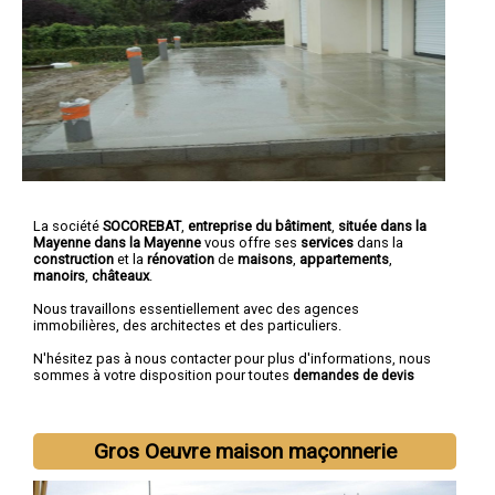
La société
SOCOREBAT
,
entreprise du bâtiment
,
située dans la
Mayenne dans la Mayenne
vous offre ses
services
dans la
construction
et la
rénovation
de
maisons
,
appartements
,
manoirs
,
châteaux
.
Nous travaillons essentiellement avec des agences
immobilières, des architectes et des particuliers.
N'hésitez pas à nous contacter pour plus d'informations, nous
sommes à votre disposition pour toutes
demandes de devis
Gros Oeuvre maison maçonnerie