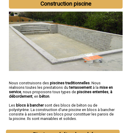
Construction piscine
Nous construisons des
piscines traditionnelles
. Nous
réalisons toutes les prestations du
terrassement
à la
mise en
service
, nous proposons tous types de
piscines enterrées
,
à
débordement
, en
béton
.
Les
blocs à bancher
sont des blocs de béton ou de
polystyrène. La construction d’une piscine en blocs à bancher
consiste à assembler ces blocs pour constituer les parois de
la piscine. Ils sont maniables et solides.