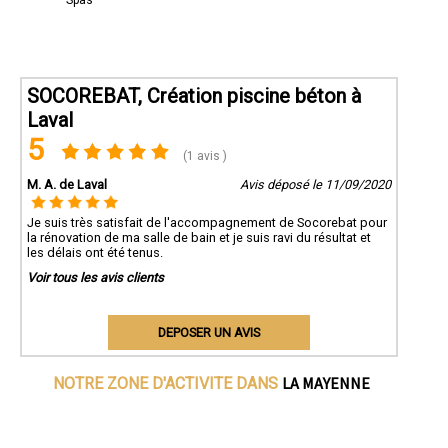
SOCOREBAT, Création piscine béton à
Laval
5
(1 avis )
M. A. de Laval
Avis déposé le 11/09/2020
Je suis très satisfait de l'accompagnement de Socorebat pour
la rénovation de ma salle de bain et je suis ravi du résultat et
les délais ont été tenus.
Voir tous les avis clients
DEPOSER UN AVIS
LA MAYENNE
NOTRE ZONE D'ACTIVITE DANS