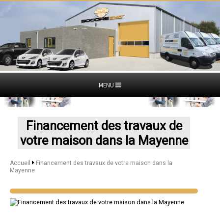
MENU
Financement des travaux de
votre maison dans la Mayenne
Accueil
Financement des travaux de votre maison dans la
Mayenne