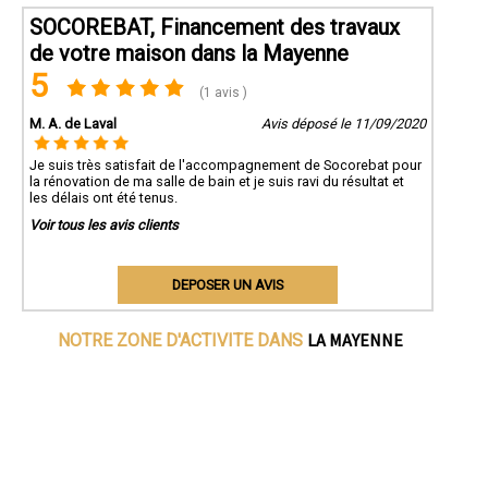
SOCOREBAT, Financement des travaux
de votre maison dans la Mayenne
5
(1 avis )
M. A. de Laval
Avis déposé le 11/09/2020
Je suis très satisfait de l'accompagnement de Socorebat pour
la rénovation de ma salle de bain et je suis ravi du résultat et
les délais ont été tenus.
Voir tous les avis clients
DEPOSER UN AVIS
LA MAYENNE
NOTRE ZONE D'ACTIVITE DANS