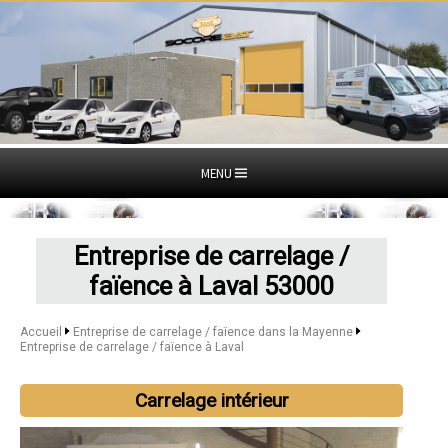
MENU
Entreprise de carrelage /
faïence à Laval 53000
Accueil
Entreprise de carrelage / faïence dans la Mayenne
Entreprise de carrelage / faïence à Laval
Carrelage intérieur