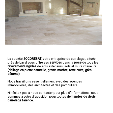
La société
SOCOREBAT
,
votre entreprise de carrelage,
, située
près de Laval vous offre ses
services
dans la
pose
de tous les
revêtements rigides
de sols extérieurs, sols et murs intérieurs
(dallage en pierre naturelle, granit, marbre, terre cuite, grès
cérame)
.
Nous travaillons essentiellement avec des agences
immobilières, des architectes et des particuliers.
N'hésitez pas à nous contacter pour plus d'informations, nous
sommes à votre disposition pour toutes
demandes de devis
carrelage faïence.