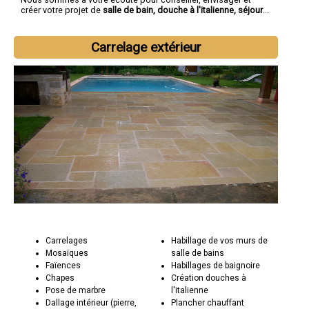
créer votre projet de
salle de bain, douche à l'italienne, séjour
...
Carrelage extérieur
Carrelages
Habillage de vos murs de
Mosaïques
salle de bains
Faïences
Habillages de baignoire
Chapes
Création douches à
Pose de marbre
l'italienne
Dallage intérieur (pierre,
Plancher chauffant