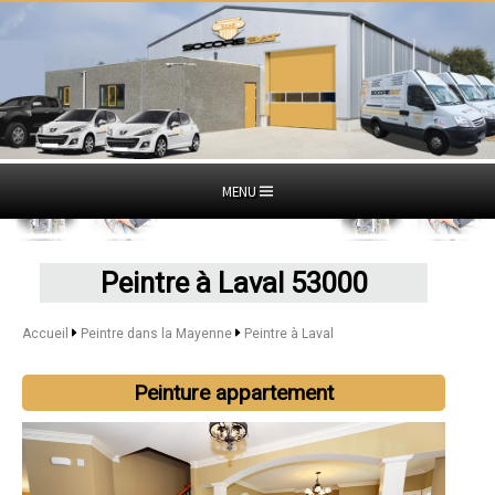
MENU
Peintre à Laval 53000
Accueil
Peintre dans la Mayenne
Peintre à Laval
Peinture appartement