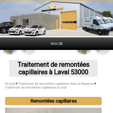
MENU
Traitement de remontées
capillaires à Laval 53000
Accueil
Traitement de remontées capillaires dans la Mayenne
Traitement de remontées capillaires à Laval
Remontées capillaires