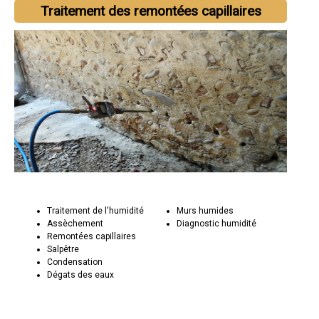
Traitement des remontées capillaires
Traitement de l'humidité
Murs humides
Assèchement
Diagnostic humidité
Remontées capillaires
Salpêtre
Condensation
Dégats des eaux