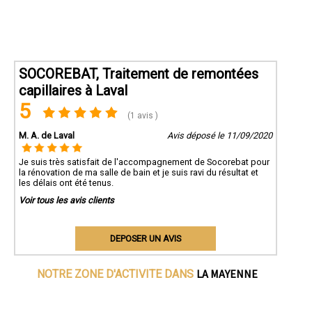
SOCOREBAT, Traitement de remontées
capillaires à Laval
5
(1 avis )
M. A. de Laval
Avis déposé le 11/09/2020
Je suis très satisfait de l'accompagnement de Socorebat pour
la rénovation de ma salle de bain et je suis ravi du résultat et
les délais ont été tenus.
Voir tous les avis clients
DEPOSER UN AVIS
LA MAYENNE
NOTRE ZONE D'ACTIVITE DANS