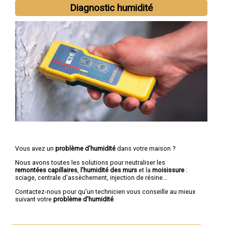
Diagnostic humidité
Vous avez un
problème d'humidité
dans votre maison ?
Nous avons toutes les solutions pour neutraliser les
remontées capillaires
,
l'humidité des murs
et la
moisissure
:
sciage, centrale d'assèchement, injection de résine...
Contactez-nous pour qu'un technicien vous conseille au mieux
suivant votre
problème d'humidité
.